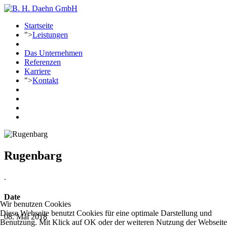
Startseite
">
Leistungen
Das Unternehmen
Referenzen
Karriere
">
Kontakt
Rugenbarg
.
Date
Wir benutzen Cookies
Diese Webseite benutzt Cookies für eine optimale Darstellung und
08. Mai 2018
Benutzung. Mit Klick auf OK oder der weiteren Nutzung der Webseite